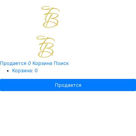
Продается
0
Корзина
Поиск
Корзина:
0
Продается