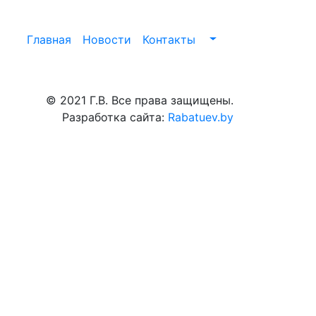
Главная
Новости
Контакты
© 2021 Г.В. Все права защищены.
Разработка сайта:
Rabatuev.by