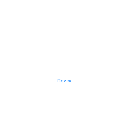
Поиск