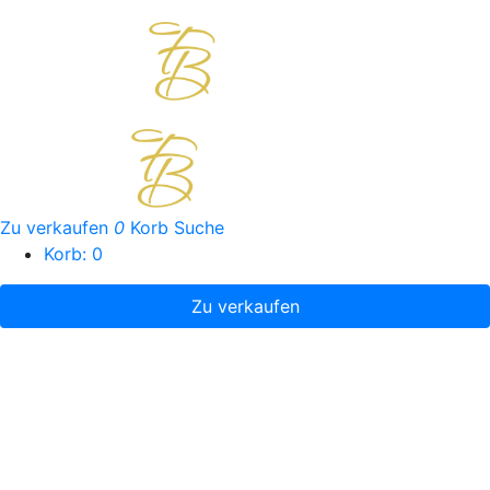
Zu verkaufen
0
Korb
Suche
Korb:
0
Zu verkaufen