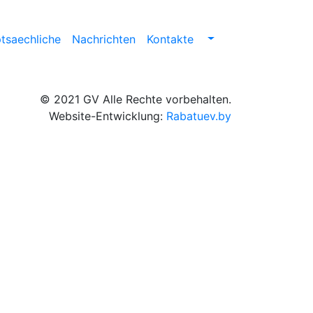
tsaechliche
Nachrichten
Kontakte
© 2021 GV Alle Rechte vorbehalten.
Website-Entwicklung:
Rabatuev.by