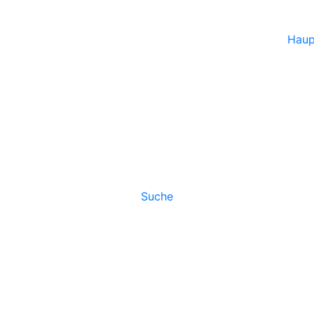
Haup
Suche