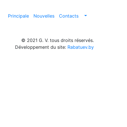
Principale
Nouvelles
Contacts
© 2021 G. V. tous droits réservés.
Développement du site:
Rabatuev.by