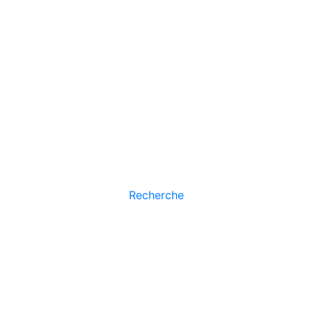
Recherche