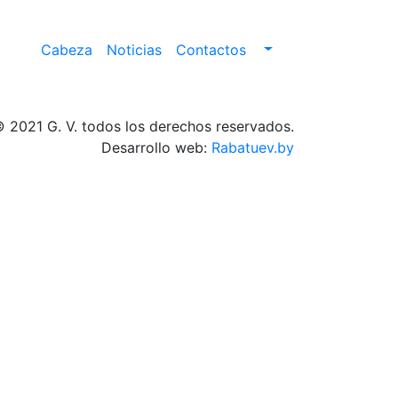
Cabeza
Noticias
Contactos
 2021 G. V. todos los derechos reservados.
Desarrollo web:
Rabatuev.by