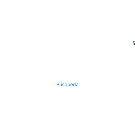
©
Búsqueda