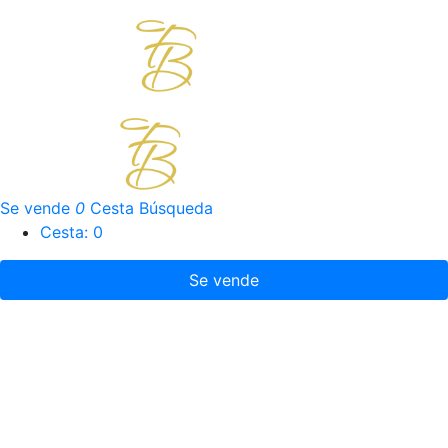
Se vende
0
Cesta
Búsqueda
Cesta:
0
Se vende