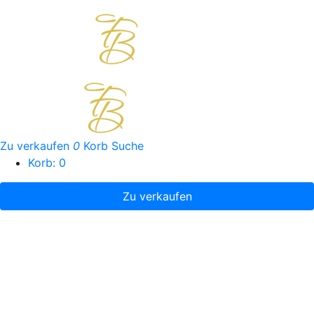
Zu verkaufen
0
Korb
Suche
Korb:
0
Zu verkaufen