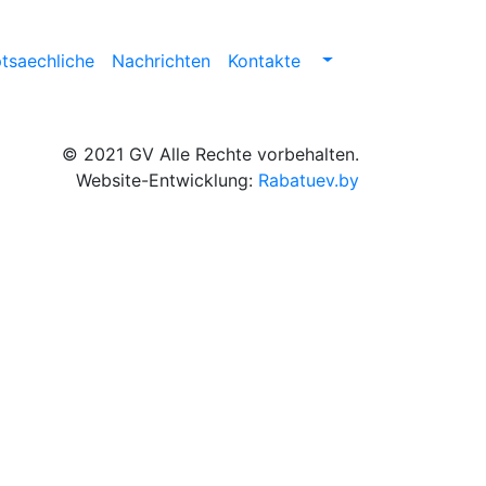
tsaechliche
Nachrichten
Kontakte
© 2021 GV Alle Rechte vorbehalten.
Website-Entwicklung:
Rabatuev.by