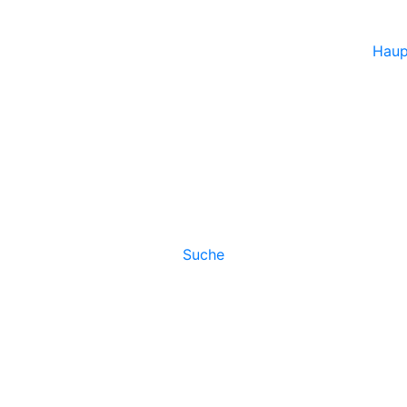
Haup
Suche