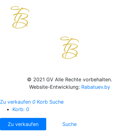
© 2021 GV Alle Rechte vorbehalten.
Website-Entwicklung:
Rabatuev.by
Zu verkaufen
0
Korb
Suche
Korb:
0
Zu verkaufen
Suche