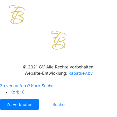
© 2021 GV Alle Rechte vorbehalten.
Website-Entwicklung:
Rabatuev.by
Zu verkaufen
0
Korb
Suche
Korb:
0
Zu verkaufen
Suche