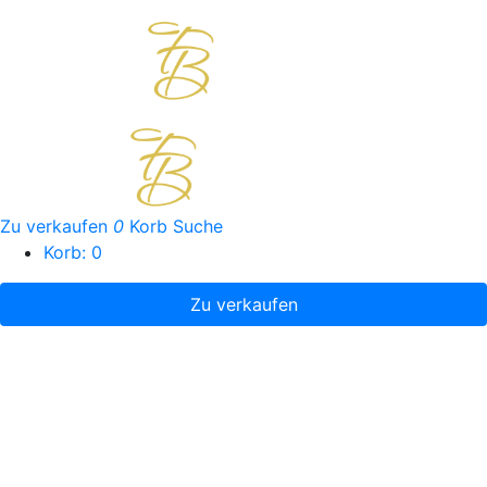
Zu verkaufen
0
Korb
Suche
Korb:
0
Zu verkaufen