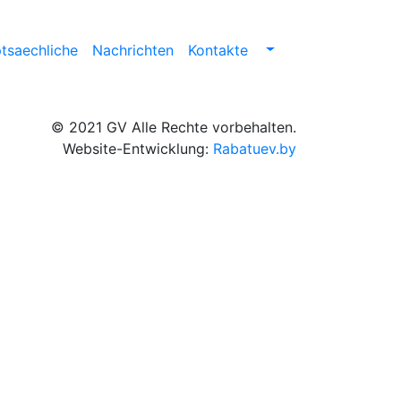
tsaechliche
Nachrichten
Kontakte
© 2021 GV Alle Rechte vorbehalten.
Website-Entwicklung:
Rabatuev.by