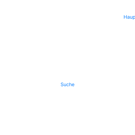
Haup
Suche