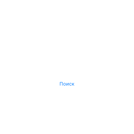
Поиск