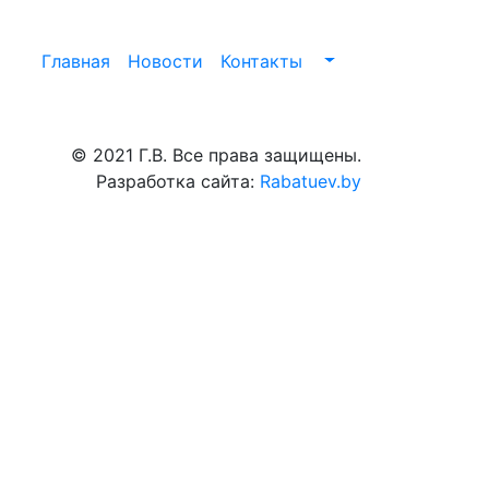
Главная
Новости
Контакты
© 2021 Г.В. Все права защищены.
Разработка сайта:
Rabatuev.by