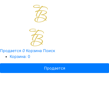
Продается
0
Корзина
Поиск
Корзина:
0
Продается