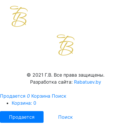
© 2021 Г.В. Все права защищены.
Разработка сайта:
Rabatuev.by
Продается
0
Корзина
Поиск
Корзина:
0
Продается
Поиск